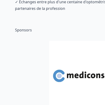
✓ Échanges entre plus d'une centaine d'optométris
partenaires de la profession
Sponsors