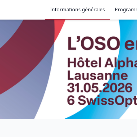
Informations générales
Program