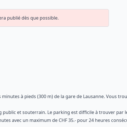
ra publié dès que possible.
s minutes à pieds (300 m) de la gare de Lausanne. Vous trou
 public et souterrain. Le parking est difficile à trouver par
minutes avec un maximum de CHF 35.- pour 24 heures conséc