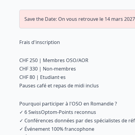
Save the Date: On vous retrouve le 14 mars 2027
Frais d'inscription
CHF 250 | Membres OSO/AOR
CHF 330 | Non-membres
CHF 80 | Etudiant·es
Pauses café et repas de midi inclus
Pourquoi participer à l'OSO en Romandie ?
✓ 6 SwissOptom-Points reconnus
✓ Conférences données par des spécialistes de ré
✓ Événement 100% francophone