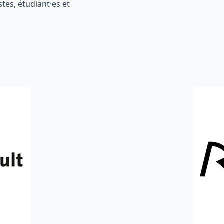
tes, étudiant·es et