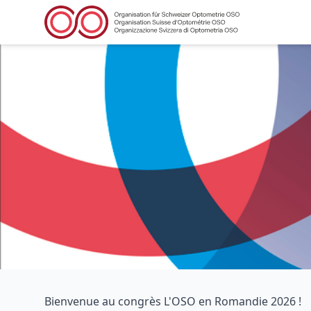
Bienvenue au congrès L'OSO en Romandie 2026 !